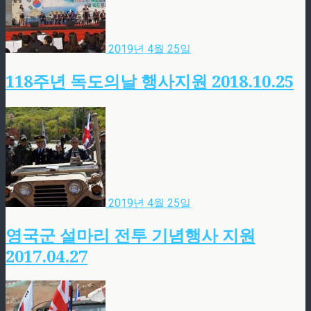
2019년 4월 25일
118주년 독도의날 행사지원 2018.10.25
2019년 4월 25일
영국군 설마리 전투 기념행사 지원
2017.04.27