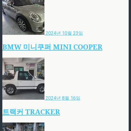
2024년 10월 23일
BMW 미니쿠퍼 MINI COOPER
2024년 8월 16일
트랙커 TRACKER