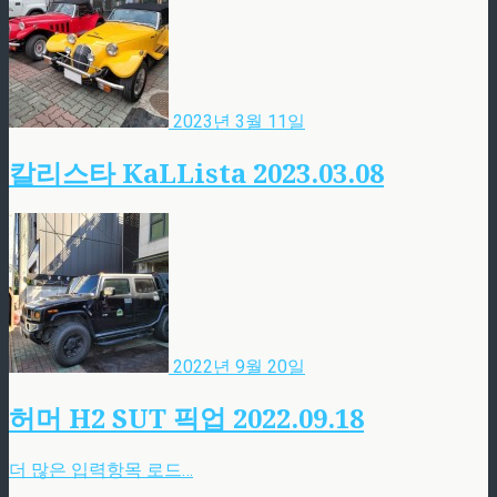
2023년 3월 11일
칼리스타 KaLLista 2023.03.08
2022년 9월 20일
허머 H2 SUT 픽업 2022.09.18
더 많은 입력항목 로드…