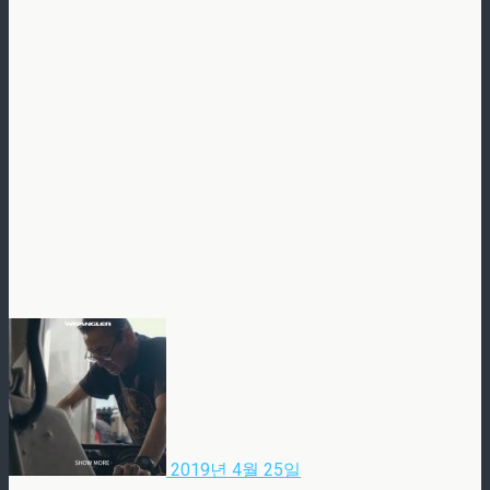
2019년 4월 25일